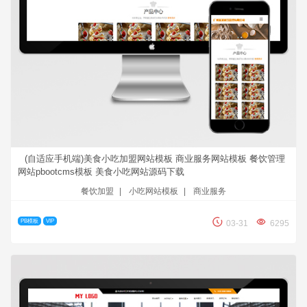
(自适应手机端)美食小吃加盟网站模板 商业服务网站模板 餐饮管理
网站pbootcms模板 美食小吃网站源码下载
餐饮加盟
|
小吃网站模板
|
商业服务
PB模板
VIP
03-31
6295