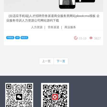
(自适应手机端)人才招聘劳务派遣商业服务类网站pbootcms模板 企
业服务培训人力资源公司网站源码下载
人力资源
|
劳务派遣
|
商业服务
PB模板
VIP
响应式
03-19
3827
上一页
下一页