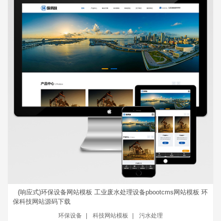
(响应式)环保设备网站模板 工业废水处理设备pbootcms网站模板 环
保科技网站源码下载
环保设备
|
科技网站模板
|
污水处理