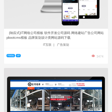
(响应式)IT网络公司模板 软件开发公司源码 网络建站广告公司网站
pbootcms模板 品牌策划设计类网站源码下载
IT互联
|
广告策划
PB模板
VIP
3474