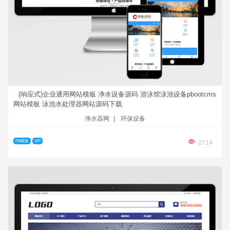
(响应式)企业通用网站模板 净水设备源码 游泳馆泳池设备pbootcms
网站模板 泳池水处理器网站源码下载
净水器网
|
环保设备
PB模板
VIP
2714