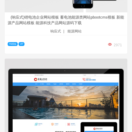
(响应式)锂电池企业网站模板 蓄电池能源类网站pbootcms模板 新能
源产品网站模板 能源科技产品网站源码下载
响应式
|
能源网站
PB模板
VIP
2971