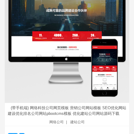
(带手机端) 网络科技公司网页模板 营销公司网站模板 SEO优化网站
建设优化排名公司网站pbootcms模板 优化建站公司网站源码下载
网络公司
|
建站公司