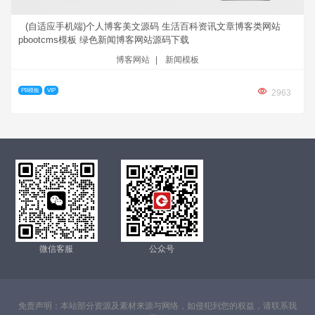
(自适应手机端)个人博客美文源码 生活百科资讯文章博客类网站
pbootcms模板 绿色新闻博客网站源码下载
博客网站
|
新闻模板
PB模板
VIP
2963
微信客服
公众号
免责声明：本站部分资源及素材来源与网络，如侵犯到您的权益，请联系我